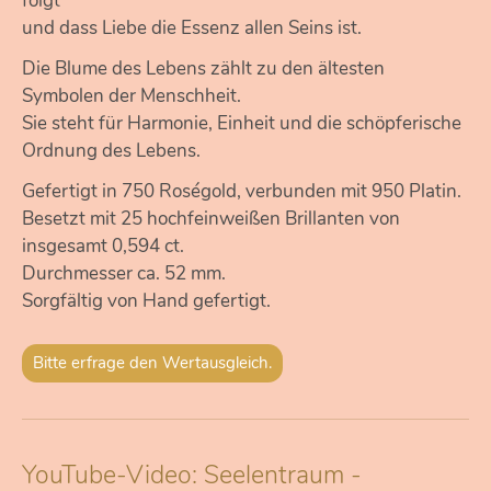
folgt
und dass Liebe die Essenz allen Seins ist.
Die Blume des Lebens zählt zu den ältesten
Symbolen der Menschheit.
Sie steht für Harmonie, Einheit und die schöpferische
Ordnung des Lebens.
Gefertigt in 750 Roségold, verbunden mit 950 Platin.
Besetzt mit 25 hochfeinweißen Brillanten von
insgesamt 0,594 ct.
Durchmesser ca. 52 mm.
Sorgfältig von Hand gefertigt.
Bitte erfrage den Wertausgleich.
YouTube-Video: Seelentraum -