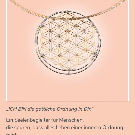
„ICH BIN die göttliche Ordnung in Dir.“
Ein Seelenbegleiter für Menschen,
die spüren, dass alles Leben einer inneren Ordnung