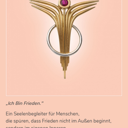
„Ich Bin Frieden."
Ein Seelenbegleiter für Menschen,
die spüren, dass Frieden nicht im Außen beginnt,