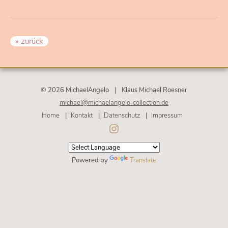
» zurück
© 2026 MichaelAngelo
|
Klaus Michael Roesner
michael@michaelangelo-collection.de
Navigation
Home
Kontakt
Datenschutz
Impressum
überspringen
Powered by
Translate