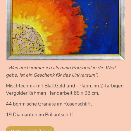
"Was auch immer ich als mein Potential in die Welt
gebe, ist ein Geschenk für das Universum".
Mischtechnik mit BlattGold und -Platin, im 2-farbigen
VergolderRahmen Handarbeit 68 x 98 cm.
44 böhmische Granate im Rosenschliff.
19 Diamanten im Brillantschiff.